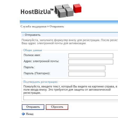
Служба поддержки
»
Отправить
Отправить
Пожалуйста, заполните формуляр внизу для регистрации. После реги
Ваш адрес электронной почты для активизации.
Общие данные
Полное имя:
Адрес электронной почты:
Пароль:
Пароль (Повторно):
Подтвердить регистрацию
Пожалуйста, введите текст, который Вы видите на картинке справа, в
поле ввода внизу. Это требуется для защиты от автоматической
регистрации.
Назад