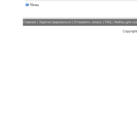
Назад
Главная
|
Зарегистрироваться
|
Отправить запрос
|
FAQ
|
Файлы для ск
Copyrigh